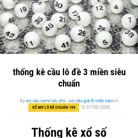
thống kê cầu lô đề 3 miền siêu
chuẩn
By
soi cầu xsmn xíu chủ - soi cầu giải 8 miền nam
in
07/05/2026
SỔ MƠ LÔ ĐỀ CHUẨN 100
Thống kê xổ số