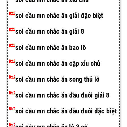
soi cầu mn chắc ăn giải đặc biệt
soi cầu mn chắc ăn giải 8
soi cầu mn chắc ăn bao lô
soi cầu mn chắc ăn cặp xỉu chủ
soi cầu mn chắc ăn song thủ lô
soi cầu mn chắc ăn đầu đuôi giải 8
soi cầu mn chắc ăn đầu đuôi đặc biệt