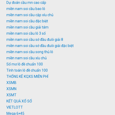
Dự đoán cầu mn cao cấp
miền nam soi cầu bao lô
miền nam soi cầu cặp xíu chủ
miền nam soi cầu đặc biệt
miền nam soi cầu giải tám
miền nam soi cầu lô 3 số
miền nam soi cầu sớ đầu đuôi giải 8
miền nam soi cầu sớ đầu đuôi giải đặc biệt
miền nam soi cầu song thủ lô
miền nam soi cầu xíu chủ
Sổ mơ lô đề chuẩn 100
Tính toán lô đề chuẩn 100
THỐNG KÊ KQXS MIỄN PHÍ
XSMB
XSMN
XSMT
KẾT QUẢ XỔ SỐ
VIETLOTT
Mega 6×45