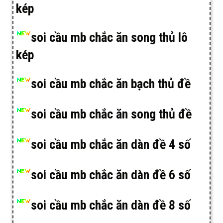
kép
soi cầu mb chắc ăn song thủ lô
kép
soi cầu mb chắc ăn bạch thủ đề
soi cầu mb chắc ăn song thủ đề
soi cầu mb chắc ăn dàn đề 4 số
soi cầu mb chắc ăn dàn đề 6 số
soi cầu mb chắc ăn dàn đề 8 số