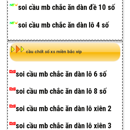
soi cầu mb chắc ăn dàn đề 10 số
soi cầu mb chắc ăn dàn lô 4 số
cầu chốt số xs miền bắc víp
soi cầu mb chắc ăn dàn lô 6 số
soi cầu mb chắc ăn dàn lô 8 số
soi cầu mb chắc ăn dàn lô xiên 2
soi cầu mb chắc ăn dàn lô xiên 3