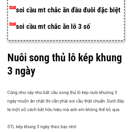
soi cầu mt chắc ăn đầu đuôi đặc biệt
soi cầu mt chắc ăn lô 3 số
Nuôi song thủ lô kép khung
3 ngày
Cũng như vậy như bắt cầu song thủ lô kép nuôi khuông 3
ngày muốn ăn chặt thì cần phải soi cầu thật chuẩn. Dưới đây
là một số cách bắt hữu hiệu mà anh em không thể bỏ qua.
STL kép khung 3 ngày theo bạc nhớ