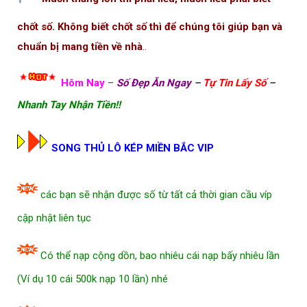
chốt số. Không biết chốt số thì để chúng tôi giúp bạn và
chuẩn bị mang tiền về nhà
..
Hôm Nay
–
Số Đẹp Ăn Ngay
–
Tự Tin Lấy Số
–
Nhanh Tay Nhận Tiền!!
SONG THỦ LÔ KÉP MIỀN BẮC VIP
các bạn sẽ nhận được số từ tất cả thời gian cầu víp
cập nhật liên tục
Có thể nạp cộng dồn, bao nhiêu cái nạp bấy nhiêu lần
(Ví dụ 10 cái 500k nạp 10 lần) nhé