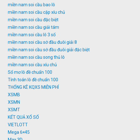
miền nam soi cầu bao lô
miền nam soi cầu cặp xíu chủ
miền nam soi cầu đặc biệt
miền nam soi cầu giải tám
miền nam soi cầu lô 3 số
miền nam soi cầu sớ đầu đuôi giải 8
miền nam soi cầu sớ đầu đuôi giải đặc biệt
miền nam soi cầu song thủ lô
miền nam soi cầu xíu chủ
Sổ mơ lô đề chuẩn 100
Tính toán lô đề chuẩn 100
THỐNG KÊ KQXS MIỄN PHÍ
XSMB
XSMN
XSMT
KẾT QUẢ XỔ SỐ
VIETLOTT
Mega 6×45
Max 3D