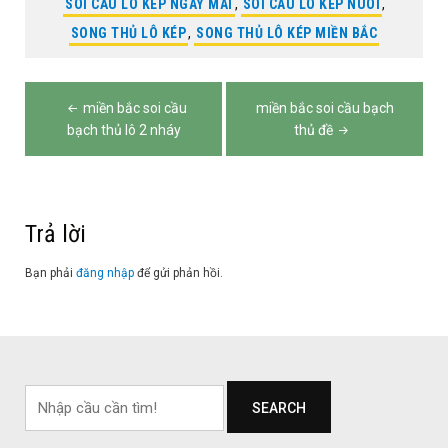
SOI CẦU LÔ KÉP NGÀY MAI
,
SOI CAU LO KEP NUOI
,
SONG THỦ LÔ KÉP
,
SONG THỦ LÔ KÉP MIỀN BẮC
Điều
miền bắc soi cầu
miền bắc soi cầu bạch
hướng
bạch thủ lô 2 nháy
thủ đề
bài
viết
Trả lời
Bạn phải
đăng nhập
để gửi phản hồi.
SEARCH