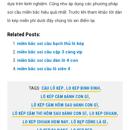
dựa trên kinh nghiệm. Cũng như áp dụng các phương pháp
soi cầu miền bắc hiệu quả nhất. Trước khi tham khảo tới dàn
lô kép miễn phí dưới đây chúng tôi xin điểm lại.
Related Posts:
miền bắc soi cầu bạch thủ lô kép
miền bắc soi cầu cặp 3 càng víp
miền bắc soi cầu dàn lô 4 con
miền bắc soi cầu lô xiên 4
TAGS:
CẦU LÔ KÉP
,
LO KEP BINH DINH
,
LÔ KÉP CÂM ĐÁNH CON GÌ
,
LÔ KÉP CÂM HÔM SAU ĐÁNH CON GÌ
,
LÔ KÉP CÂM THÌ HÔM SAU ĐÁNH CON GÌ
,
LO KEP CHUAN
,
LO KEP CHUAN HOM NAY
,
LÔ KẸP CỐNG LÀ GÌ
,