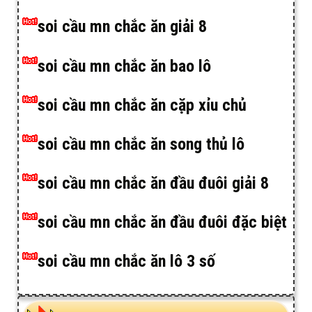
soi cầu mn chắc ăn giải 8
soi cầu mn chắc ăn bao lô
soi cầu mn chắc ăn cặp xỉu chủ
soi cầu mn chắc ăn song thủ lô
soi cầu mn chắc ăn đầu đuôi giải 8
soi cầu mn chắc ăn đầu đuôi đặc biệt
soi cầu mn chắc ăn lô 3 số