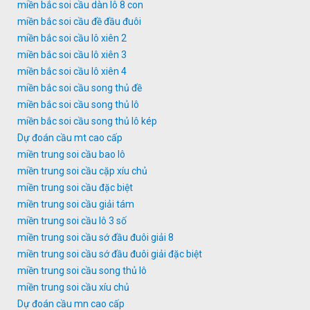
miền bắc soi cầu dàn lô 8 con
miền bắc soi cầu đề đầu đuôi
miền bắc soi cầu lô xiên 2
miền bắc soi cầu lô xiên 3
miền bắc soi cầu lô xiên 4
miền bắc soi cầu song thủ đề
miền bắc soi cầu song thủ lô
miền bắc soi cầu song thủ lô kép
Dự đoán cầu mt cao cấp
miền trung soi cầu bao lô
miền trung soi cầu cặp xíu chủ
miền trung soi cầu đặc biệt
miền trung soi cầu giải tám
miền trung soi cầu lô 3 số
miền trung soi cầu sớ đầu đuôi giải 8
miền trung soi cầu sớ đầu đuôi giải đặc biệt
miền trung soi cầu song thủ lô
miền trung soi cầu xíu chủ
Dự đoán cầu mn cao cấp