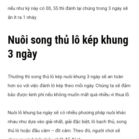
nếu như kỳ này có 00, 55 thì đánh lại chúng trong 3 ngày sẽ
ăn ít ra 1 nháy.
Nuôi song thủ lô kép khung
3 ngày
Thường thì song thủ lô kép nuôi khung 3 ngày sẽ an toàn
hơn so với việc đánh lô kép theo mỗi ngày. Chúng ta sẽ đảm
bảo được kinh phí nếu không muốn mất quá nhiều vì thua lỗ.
Nuôi lô khung ba ngày sẽ có nhiều phương pháp nuôi khác
nhau như dựa vào giải nhất, giải đặc biệt, lô bạch thủ, song
thủ lô hoặc đầu câm – đít câm. Theo đó, người chơi sẽ