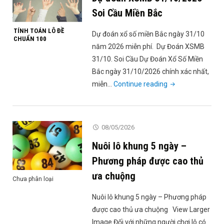
Cầu
Soi Cầu Miền Bắc
Miền
TÍNH TOÁN LÔ ĐỀ
Dự đoán xổ số miền Bắc ngày 31/10
Bắc
CHUẨN 100
năm 2026 miễn phí. Dự Đoán XSMB
ngày
31/10. Soi Cầu Dự Đoán Xổ Số Miền
thứ
Bắc ngày 31/10/2026 chính xác nhất,
2"
"Dự
miễn…
Continue reading
đoán
XSMB
31/10/2026
08/05/2026
–
Nuôi lô khung 5 ngày –
Soi
Cầu
Phương pháp được cao thủ
Miền
ưa chuộng
Chưa phân loại
Bắc"
Nuôi lô khung 5 ngày – Phương pháp
được cao thủ ưa chuộng View Larger
Image Đối với những người chơi lô có