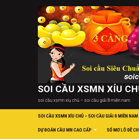
SOI CẦU XSMN XÍU CH
soi cầu xsmn xíu chủ – soi cầu giải 8 miền nam
SOI CẦU XSMN XÍU CHỦ – SOI CẦU GIẢI 8 MIỀN NAM
DỰ ĐOÁN CẦU MN CAO CẤP
SỔ MƠ LÔ ĐỀ C