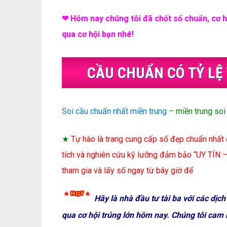
❤ Hôm nay chúng tôi đã chốt số chuẩn, cơ 
qua cơ hội bạn nhé!
CẦU CHUẨN CÓ TỶ LỆ
Soi cầu chuẩn nhất miền trung
– miền trung soi
★
Tự hào là trang cung cấp số đẹp chuẩn nhất 
tích và nghiên cứu kỹ lưỡng đảm bảo “UY TÍN
tham gia và lấy số ngay từ bây giờ để
Hãy là nhà đầu tư tài ba với các dịch
qua cơ hội trúng lớn hôm nay. Chúng tôi cam 