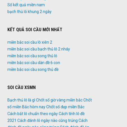
Số kết quả miền nam
bạch thủ lô khung 2 ngày
KẾT QUẢ SOI CẦU MỚI NHẤT
miền bắc soi cầu lô xiên 2
miền bắc soi cầu bạch thủ lô 2 nháy
miền bắc soi cầu song thủ lô
miền bắc soi cầu dàn đề 6 con
miền bắc soi cầu song thủ đề
SOI CẦU XSMN
Bạch thủ lô là gì
Chốt số giờ vàng miền bắc
Chốt
số miền Bắc hôm nay
Chốt số đẹp miền Bắc
Cách bắt lô chuẩn theo ngày
Cách tính lô đề
2021
Cách đánh lô ngày nào cũng trúng
Cách