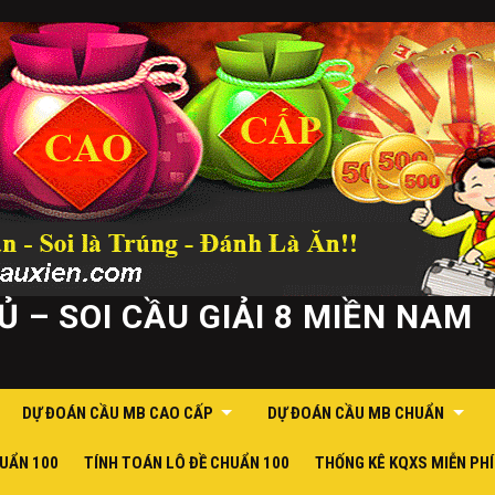
Skip
to
content
Ủ – SOI CẦU GIẢI 8 MIỀN NAM
DỰ ĐOÁN CẦU MB CAO CẤP
DỰ ĐOÁN CẦU MB CHUẨN
HUẨN 100
TÍNH TOÁN LÔ ĐỀ CHUẨN 100
THỐNG KÊ KQXS MIỄN PHÍ