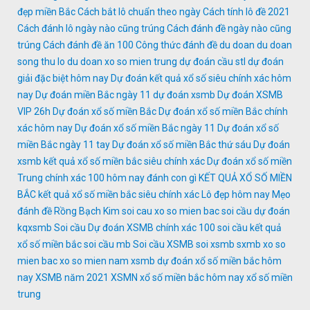
đẹp miền Bắc
Cách bắt lô chuẩn theo ngày
Cách tính lô đề 2021
Cách đánh lô ngày nào cũng trúng
Cách đánh đề ngày nào cũng
trúng
Cách đánh đề ăn 100
Công thức đánh đề
du doan
du doan
song thu lo
du doan xo so mien trung
dự đoán cầu stl
dự đoán
giải đặc biệt hôm nay
Dự đoán kết quả xổ số siêu chính xác hôm
nay
Dự đoán miền Bắc ngày 11
dự đoán xsmb
Dự đoán XSMB
VIP 26h
Dự đoán xổ số miền Bắc
Dự đoán xổ số miền Bắc chính
xác hôm nay
Dự đoán xổ số miền Bắc ngày 11
Dự đoán xổ số
miền Bắc ngày 11 tay
Dự đoán xổ số miền Bắc thứ sáu Dự đoán
xsmb kết quả xổ số miền bắc siêu chính xác
Dự đoán xổ số miền
Trung chính xác 100
hôm nay đánh con gì
KẾT QUẢ XỔ SỐ MIỀN
BẮC
kết quả xổ số miền bắc siêu chính xác
Lô đẹp hôm nay
Mẹo
đánh đề
Rồng Bạch Kim
soi cau xo so mien bac
soi cầu dự đoán
kqxsmb
Soi cầu Dự đoán XSMB chính xác 100
soi cầu kết quả
xổ số miền bắc
soi cầu mb
Soi cầu XSMB
soi xsmb
sxmb
xo so
mien bac
xo so mien nam
xsmb dự đoán xổ số miền bắc hôm
nay
XSMB năm 2021
XSMN
xổ số miền bắc hôm nay
xổ số miền
trung