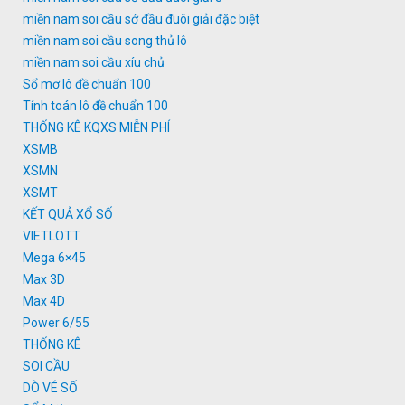
miền nam soi cầu sớ đầu đuôi giải đặc biệt
miền nam soi cầu song thủ lô
miền nam soi cầu xíu chủ
Sổ mơ lô đề chuẩn 100
Tính toán lô đề chuẩn 100
THỐNG KÊ KQXS MIỄN PHÍ
XSMB
XSMN
XSMT
KẾT QUẢ XỔ SỐ
VIETLOTT
Mega 6×45
Max 3D
Max 4D
Power 6/55
THỐNG KÊ
SOI CẦU
DÒ VÉ SỐ