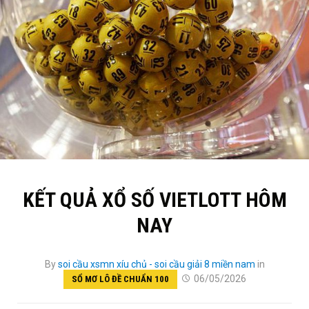
KẾT QUẢ XỔ SỐ VIETLOTT HÔM
NAY
By
soi cầu xsmn xíu chủ - soi cầu giải 8 miền nam
in
06/05/2026
SỔ MƠ LÔ ĐỀ CHUẨN 100