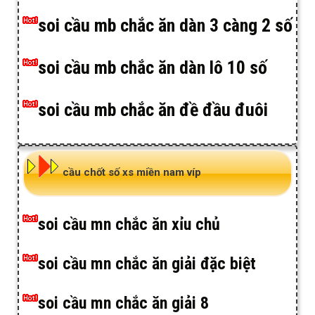
soi cầu mb chắc ăn dàn 3 càng 2 số
soi cầu mb chắc ăn dàn lô 10 số
soi cầu mb chắc ăn đề đầu đuôi
cầu chốt số xs miền nam víp
soi cầu mn chắc ăn xỉu chủ
soi cầu mn chắc ăn giải đặc biệt
soi cầu mn chắc ăn giải 8