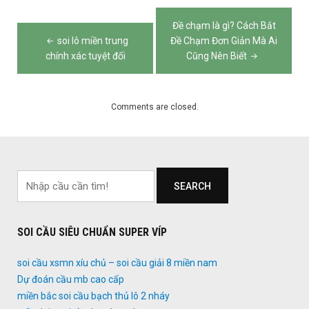
Điều
Đề chạm là gì? Cách Bắt
hướng
soi lô miền trung
Đề Chạm Đơn Giản Mà Ai
chính xác tuyệt đối
Cũng Nên Biết
bài
viết
Comments are closed.
SEARCH
SOI CẦU SIÊU CHUẨN SUPER VÍP
soi cầu xsmn xíu chủ – soi cầu giải 8 miền nam
Dự đoán cầu mb cao cấp
miền bắc soi cầu bạch thủ lô 2 nháy