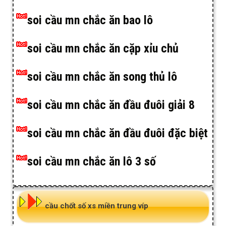
soi cầu mn chắc ăn bao lô
soi cầu mn chắc ăn cặp xỉu chủ
soi cầu mn chắc ăn song thủ lô
soi cầu mn chắc ăn đầu đuôi giải 8
soi cầu mn chắc ăn đầu đuôi đặc biệt
soi cầu mn chắc ăn lô 3 số
cầu chốt số xs miền trung víp