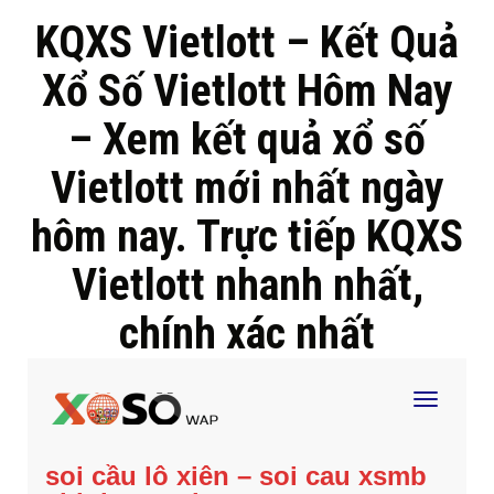
KQXS Vietlott – Kết Quả
Xổ Số Vietlott Hôm Nay
– Xem kết quả xổ số
Vietlott mới nhất ngày
hôm nay. Trực tiếp KQXS
Vietlott nhanh nhất,
chính xác nhất