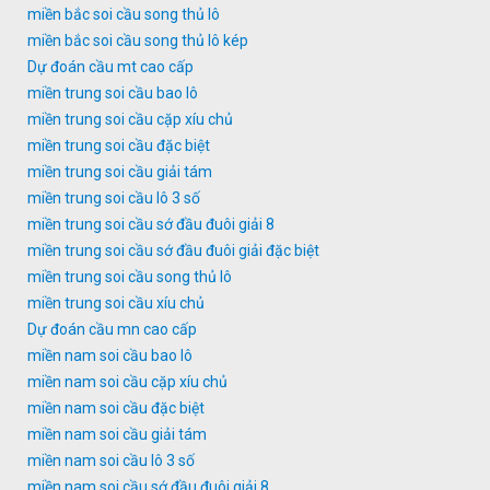
miền bắc soi cầu song thủ lô
miền bắc soi cầu song thủ lô kép
Dự đoán cầu mt cao cấp
miền trung soi cầu bao lô
miền trung soi cầu cặp xíu chủ
miền trung soi cầu đặc biệt
miền trung soi cầu giải tám
miền trung soi cầu lô 3 số
miền trung soi cầu sớ đầu đuôi giải 8
miền trung soi cầu sớ đầu đuôi giải đặc biệt
miền trung soi cầu song thủ lô
miền trung soi cầu xíu chủ
Dự đoán cầu mn cao cấp
miền nam soi cầu bao lô
miền nam soi cầu cặp xíu chủ
miền nam soi cầu đặc biệt
miền nam soi cầu giải tám
miền nam soi cầu lô 3 số
miền nam soi cầu sớ đầu đuôi giải 8