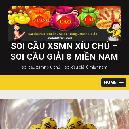
Skip
to
content
SOI CẦU XSMN XÍU CHỦ –
SOI CẦU GIẢI 8 MIỀN NAM
soi cầu xsmn xíu chủ – soi cầu giải 8 miền nam
HOME