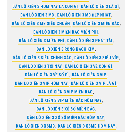
DÀN LÔ XIÊN 3 HOM NAY LA CON GI
,
DÀN LÔ XIÊN 3 LÀ GÌ
,
DÀN LÔ XIÊN 3 MB
,
DÀN LÔ XIÊN 3 MB ĐẸP NHẤT
,
DÀN LÔ XIÊN 3 MB SIÊU CHUẨN
,
DÀN LÔ XIÊN 3 MIỀN BẮC
,
DÀN LÔ XIÊN 3 MIỀN BẮC MIỄN PHÍ
,
DÀN LÔ XIÊN 3 MIỀN PHÍ
,
DÀN LÔ XIÊN 3 PHÁT TÀI
,
DÀN LÔ XIÊN 3 RỒNG BẠCH KIM
,
DÀN LÔ XIÊN 3 SIÊU CHÍNH XÁC
,
DÀN LÔ XIÊN 3 SIÊU VÍP
,
DÀN LÔ XIÊN 3 TỐI NAY
,
DÀN LÔ XIÊN 3 VỀ CON GÌ
,
DÀN LÔ XIÊN 3 VỀ SỐ GÌ
,
DÀN LÔ XIÊN 3 VIP
,
DÀN LÔ XIÊN 3 VIP HÔM NAY
,
DÀN LÔ XIÊN 3 VIP LÀ GÌ
,
DÀN LÔ XIÊN 3 VIP MIỀN BẮC
,
DÀN LÔ XIÊN 3 VIP MIỀN BẮC HÔM NAY
,
DÀN LÔ XIÊN 3 XỔ SỐ MIỀN BẮC
,
DÀN LÔ XIÊN 3 XỔ SỐ MIỀN BẮC HÔM NAY
,
DÀN LÔ XIÊN 3 XSMB
,
DÀN LÔ XIÊN 3 XSMB HÔM NAY
,