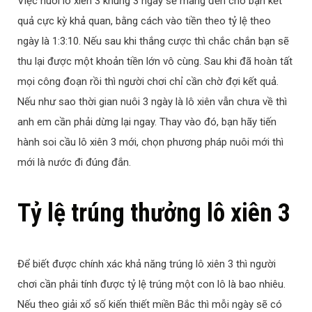
Việc nuôi lô xiên 3 khung 3 ngày sẽ mang đến cho bạn kết
quả cực kỳ khả quan, bằng cách vào tiền theo tỷ lệ theo
ngày là 1:3:10. Nếu sau khi thắng cược thì chắc chắn bạn sẽ
thu lại được một khoản tiền lớn vô cùng. Sau khi đã hoàn tất
mọi công đoạn rồi thì người chơi chỉ cần chờ đợi kết quả.
Nếu như sao thời gian nuôi 3 ngày là lô xiên vẫn chưa về thì
anh em cần phải dừng lại ngay. Thay vào đó, bạn hãy tiến
hành soi cầu lô xiên 3 mới, chọn phương pháp nuôi mới thì
mới là nước đi đúng đắn.
Tỷ lệ trúng thưởng lô xiên 3
Để biết được chính xác khả năng trúng lô xiên 3 thì người
chơi cần phải tính được tỷ lệ trúng một con lô là bao nhiêu.
Nếu theo giải xổ số kiến thiết miền Bắc thì mỗi ngày sẽ có