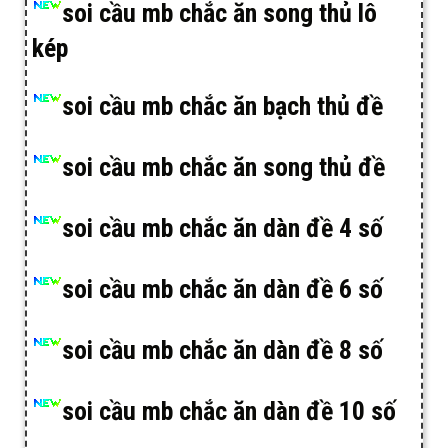
soi cầu mb chắc ăn song thủ lô
kép
soi cầu mb chắc ăn bạch thủ đề
soi cầu mb chắc ăn song thủ đề
soi cầu mb chắc ăn dàn đề 4 số
soi cầu mb chắc ăn dàn đề 6 số
soi cầu mb chắc ăn dàn đề 8 số
soi cầu mb chắc ăn dàn đề 10 số