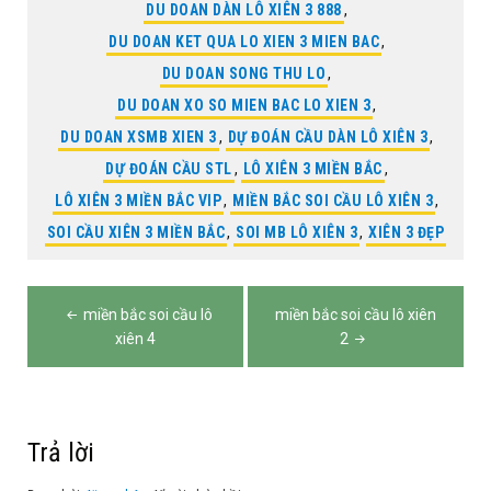
DU DOAN DÀN LÔ XIÊN 3 888
,
DU DOAN KET QUA LO XIEN 3 MIEN BAC
,
DU DOAN SONG THU LO
,
DU DOAN XO SO MIEN BAC LO XIEN 3
,
DU DOAN XSMB XIEN 3
,
DỰ ĐOÁN CẦU DÀN LÔ XIÊN 3
,
DỰ ĐOÁN CẦU STL
,
LÔ XIÊN 3 MIỀN BẮC
,
LÔ XIÊN 3 MIỀN BẮC VIP
,
MIỀN BẮC SOI CẦU LÔ XIÊN 3
,
SOI CẦU XIÊN 3 MIỀN BẮC
,
SOI MB LÔ XIÊN 3
,
XIÊN 3 ĐẸP
Điều
miền bắc soi cầu lô
miền bắc soi cầu lô xiên
hướng
xiên 4
2
bài
viết
Trả lời