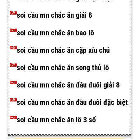
soi cầu mn chắc ăn giải 8
soi cầu mn chắc ăn bao lô
soi cầu mn chắc ăn cặp xỉu chủ
soi cầu mn chắc ăn song thủ lô
soi cầu mn chắc ăn đầu đuôi giải 8
soi cầu mn chắc ăn đầu đuôi đặc biệt
soi cầu mn chắc ăn lô 3 số