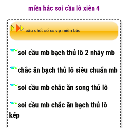
miền bắc soi cầu lô xiên 4
cầu chốt số xs víp miền bắc
soi cầu mb bạch thủ lô 2 nháy mb
chắc ăn bạch thủ lô siêu chuẩn mb
soi cầu mb chắc ăn song thủ lô
soi cầu mb chắc ăn bạch thủ lô
kép