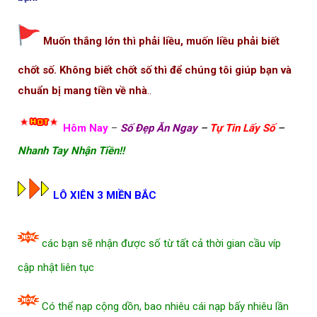
Muốn thắng lớn thì phải liều, muốn liều phải biết
chốt số. Không biết chốt số thì để chúng tôi giúp bạn và
chuẩn bị mang tiền về nhà
..
Hôm Nay
–
Số Đẹp Ăn Ngay
–
Tự Tin Lấy Số
–
Nhanh Tay Nhận Tiền!!
LÔ XIÊN 3 MIỀN BẮC
các bạn sẽ nhận được số từ tất cả thời gian cầu víp
cập nhật liên tục
Có thể nạp cộng dồn, bao nhiêu cái nạp bấy nhiêu lần