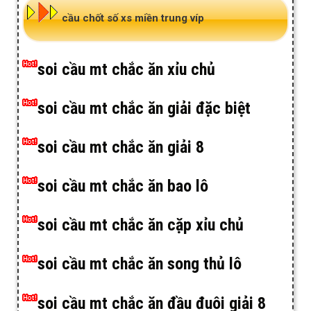
cầu chốt số xs miền trung víp
soi cầu mt chắc ăn xỉu chủ
soi cầu mt chắc ăn giải đặc biệt
soi cầu mt chắc ăn giải 8
soi cầu mt chắc ăn bao lô
soi cầu mt chắc ăn cặp xỉu chủ
soi cầu mt chắc ăn song thủ lô
soi cầu mt chắc ăn đầu đuôi giải 8