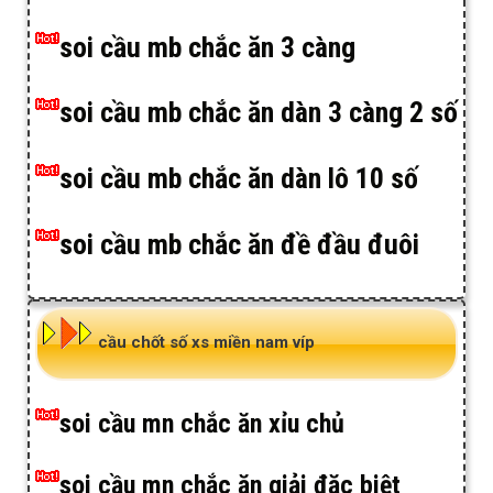
soi cầu mb chắc ăn 3 càng
soi cầu mb chắc ăn dàn 3 càng 2 số
soi cầu mb chắc ăn dàn lô 10 số
soi cầu mb chắc ăn đề đầu đuôi
cầu chốt số xs miền nam víp
soi cầu mn chắc ăn xỉu chủ
soi cầu mn chắc ăn giải đặc biệt