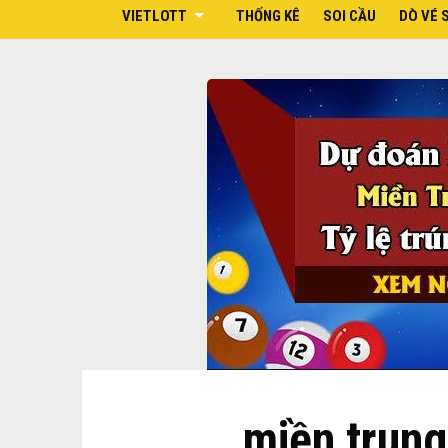
VIETLOTT
THỐNG KÊ
SOI CẦU
DÒ VÉ 
miền trung