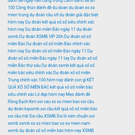
đánh đề ngày nào cũng trúng
Cách đánh đề ăn
100
Công thức đánh đề
du doan
du doan xo so
mien trung
dự đoán cầu stl
dự đoán giải đặc biệt
hôm nay
Dự đoán kết quả xổ số siêu chính xác
hôm nay
Dự đoán miền Bắc ngày 11
dự đoán
xsmb
Dự đoán XSMB VIP 26h
Dự đoán xổ số
miền Bắc
Dự đoán xổ số miền Bắc chính xác
hôm nay
Dự đoán xổ số miền Bắc ngày 11
Dự
đoán xổ số miền Bắc ngày 11 tay
Dự đoán xổ số
miền Bắc thứ sáu Dự đoán xsmb kết quả xổ số
miền bắc siêu chính xác
Dự đoán xổ số miền
Trung chính xác 100
hôm nay đánh con gì
KẾT
QUẢ XỔ SỐ MIỀN BẮC
kết quả xổ số miền bắc
siêu chính xác
Lô đẹp hôm nay
Mẹo đánh đề
Rồng Bạch Kim
soi cau xo so mien bac
soi cầu
dự đoán kqxsmb
soi cầu kết quả xổ số miền bắc
soi cầu mb
Soi cầu XSMB
Soi lô xiên chuẩn
soi
xsmb
sxmb
xo so mien bac
xo so mien nam
xsmb dự đoán xổ số miền bắc hôm nay
XSMB