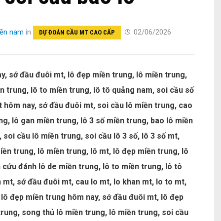
miền nam
in
02/06/2026
DỰ ĐOÁN CẦU MT CAO CẤP
y, sớ đầu đuôi mt, lô đẹp miền trung, lô miền trung,
n trung, lô to miền trung, lô tô quảng nam, soi cầu số
 hôm nay, sớ đầu đuôi mt, soi cầu lô miền trung, cao
ng, lô gan miền trung, lô 3 số miền trung, bao lô miền
 soi cầu lô miền trung, soi cầu lô 3 số, lô 3 số mt,
ền trung, lô miền trung, lô mt, lô đẹp miền trung, lô
 cứu đánh lô de miền trung, lô to miền trung, lô tô
mt, sớ đầu đuôi mt, cau lo mt, lo khan mt, lo to mt,
mt, lô đẹp miền trung hôm nay, sớ đầu đuôi mt, lô đẹp
trung, song thủ lô miền trung, lô miền trung, soi cầu