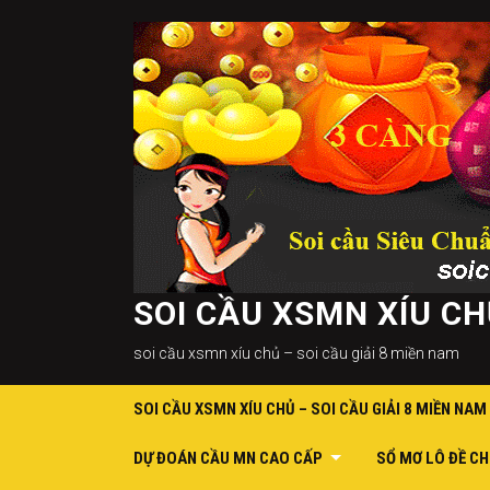
SOI CẦU XSMN XÍU CH
soi cầu xsmn xíu chủ – soi cầu giải 8 miền nam
SOI CẦU XSMN XÍU CHỦ – SOI CẦU GIẢI 8 MIỀN NAM
DỰ ĐOÁN CẦU MN CAO CẤP
SỔ MƠ LÔ ĐỀ C