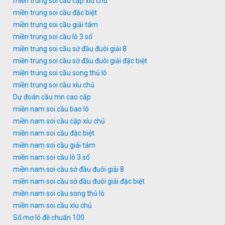
miền trung soi cầu cặp xíu chủ
miền trung soi cầu đặc biệt
miền trung soi cầu giải tám
miền trung soi cầu lô 3 số
miền trung soi cầu sớ đầu đuôi giải 8
miền trung soi cầu sớ đầu đuôi giải đặc biệt
miền trung soi cầu song thủ lô
miền trung soi cầu xíu chủ
Dự đoán cầu mn cao cấp
miền nam soi cầu bao lô
miền nam soi cầu cặp xíu chủ
miền nam soi cầu đặc biệt
miền nam soi cầu giải tám
miền nam soi cầu lô 3 số
miền nam soi cầu sớ đầu đuôi giải 8
miền nam soi cầu sớ đầu đuôi giải đặc biệt
miền nam soi cầu song thủ lô
miền nam soi cầu xíu chủ
Sổ mơ lô đề chuẩn 100