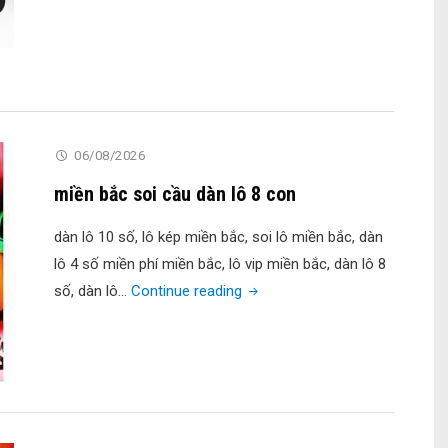
bắc
soi
cầu
lô
xiên
2"
06/08/2026
miền bắc soi cầu dàn lô 8 con
dàn lô 10 số, lô kép miền bắc, soi lô miền bắc, dàn
lô 4 số miền phí miền bắc, lô vip miền bắc, dàn lô 8
"miền
số, dàn lô…
Continue reading
bắc
soi
cầu
dàn
lô