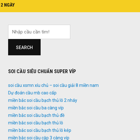
 2 NGÀY
SEARCH
SOI CẦU SIÊU CHUẨN SUPER VÍP
soi cầu xsmn xíu chủ – soi cầu giải 8 miền nam
Dự đoán cầu mb cao cấp
miền bắc soi cầu bạch thủ lô 2 nháy
miền bắc soi cầu ba càng víp
miền bắc soi cầu bạch thủ đề
miền bắc soi cầu bạch thủ lô
miền bắc soi cầu bạch thủ lô kép
miền bắc soi cầu cặp 3 càng víp