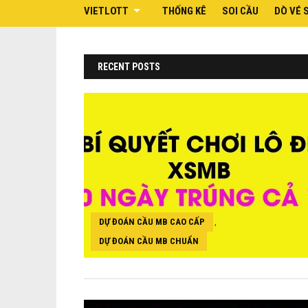
VIETLOTT
THỐNG KÊ
SOI CẦU
DÒ VÉ 
RECENT POSTS
DỰ ĐOÁN CẦU MB CAO CẤP
,
DỰ ĐOÁN CẦU MB CHUẨN