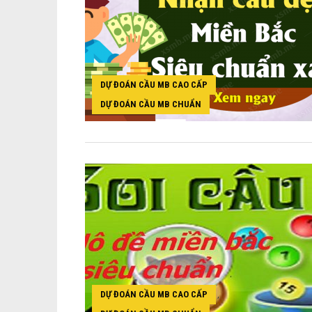
DỰ ĐOÁN CẦU MB CAO CẤP
,
DỰ ĐOÁN CẦU MB CHUẨN
DỰ ĐOÁN CẦU MB CAO CẤP
,