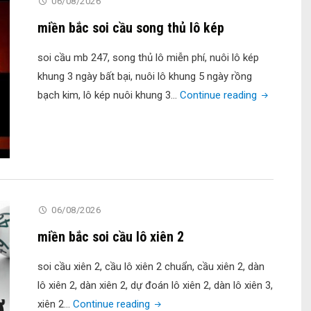
06/08/2026
con"
miền bắc soi cầu song thủ lô kép
soi cầu mb 247, song thủ lô miễn phí, nuôi lô kép
khung 3 ngày bất bại, nuôi lô khung 5 ngày rồng
"miền
bạch kim, lô kép nuôi khung 3…
Continue reading
bắc
soi
cầu
song
thủ
lô
06/08/2026
kép"
miền bắc soi cầu lô xiên 2
soi cầu xiên 2, cầu lô xiên 2 chuẩn, cầu xiên 2, dàn
lô xiên 2, dàn xiên 2, dự đoán lô xiên 2, dàn lô xiên 3,
"miền
xiên 2…
Continue reading