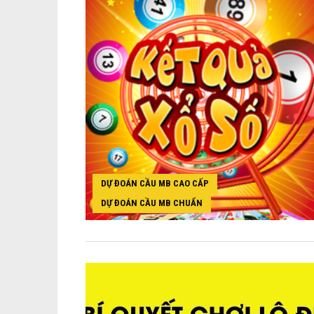
DỰ ĐOÁN CẦU MB CAO CẤP
,
DỰ ĐOÁN CẦU MB CHUẨN