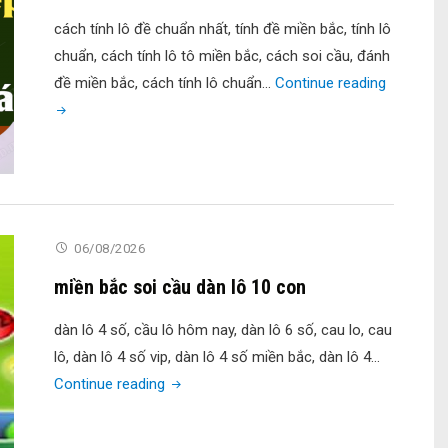
cách tính lô đề chuẩn nhất, tính đề miền bắc, tính lô
chuẩn, cách tính lô tô miền bắc, cách soi cầu, đánh
"miền
đề miền bắc, cách tính lô chuẩn…
Continue reading
bắc
soi
cầu
đề
đầu
đuôi"
06/08/2026
miền bắc soi cầu dàn lô 10 con
dàn lô 4 số, cầu lô hôm nay, dàn lô 6 số, cau lo, cau
lô, dàn lô 4 số vip, dàn lô 4 số miền bắc, dàn lô 4…
"miền
Continue reading
bắc
soi