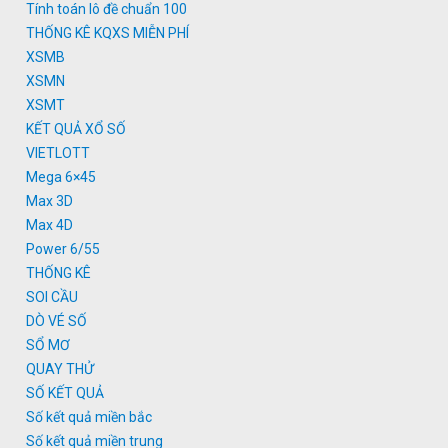
Tính toán lô đề chuẩn 100
THỐNG KÊ KQXS MIỄN PHÍ
XSMB
XSMN
XSMT
KẾT QUẢ XỔ SỐ
VIETLOTT
Mega 6×45
Max 3D
Max 4D
Power 6/55
THỐNG KÊ
SOI CẦU
DÒ VÉ SỐ
SỔ MƠ
QUAY THỬ
SỐ KẾT QUẢ
Số kết quả miền bắc
Số kết quả miền trung