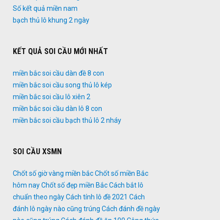
Số kết quả miền nam
bạch thủ lô khung 2 ngày
KẾT QUẢ SOI CẦU MỚI NHẤT
miền bắc soi cầu dàn đề 8 con
miền bắc soi cầu song thủ lô kép
miền bắc soi cầu lô xiên 2
miền bắc soi cầu dàn lô 8 con
miền bắc soi cầu bạch thủ lô 2 nháy
SOI CẦU XSMN
Chốt số giờ vàng miền bắc
Chốt số miền Bắc
hôm nay
Chốt số đẹp miền Bắc
Cách bắt lô
chuẩn theo ngày
Cách tính lô đề 2021
Cách
đánh lô ngày nào cũng trúng
Cách đánh đề ngày