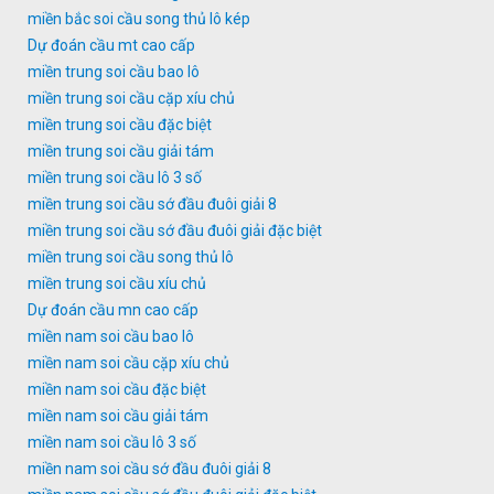
miền bắc soi cầu song thủ lô kép
Dự đoán cầu mt cao cấp
miền trung soi cầu bao lô
miền trung soi cầu cặp xíu chủ
miền trung soi cầu đặc biệt
miền trung soi cầu giải tám
miền trung soi cầu lô 3 số
miền trung soi cầu sớ đầu đuôi giải 8
miền trung soi cầu sớ đầu đuôi giải đặc biệt
miền trung soi cầu song thủ lô
miền trung soi cầu xíu chủ
Dự đoán cầu mn cao cấp
miền nam soi cầu bao lô
miền nam soi cầu cặp xíu chủ
miền nam soi cầu đặc biệt
miền nam soi cầu giải tám
miền nam soi cầu lô 3 số
miền nam soi cầu sớ đầu đuôi giải 8