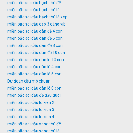
miền bắc soi cầu bạch thủ đề
miền bắc soi cầu bạch thủ lô
miền bắc soi cầu bạch thủ lô kép
miền bắc soi cầu cặp 3 càng víp
miền bắc soi cầu dàn đề 4 con
miền bắc soi cầu dàn đề 6 con
miền bắc soi cầu dàn đề 8 con
miền bắc soi cầu dàn đề 10 con
miền bắc soi cầu dàn lô 10 con
miền bắc soi cầu dàn lô 4 con
miền bắc soi cầu dàn lô 6 con
Dự đoán cầu mb chuẩn
miền bắc soi cầu dàn lô 8 con
miền bắc soi cầu đề đầu đuôi
miền bắc soi cầu lô xiên 2
miền bắc soi cầu lô xiên 3
miền bắc soi cầu lô xiên 4
miền bắc soi cầu song thủ đề
miền bắc soi cầu song thủ lô