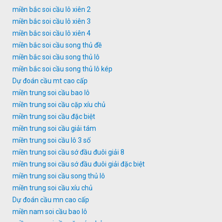
miền bắc soi cầu lô xiên 2
miền bắc soi cầu lô xiên 3
miền bắc soi cầu lô xiên 4
miền bắc soi cầu song thủ đề
miền bắc soi cầu song thủ lô
miền bắc soi cầu song thủ lô kép
Dự đoán cầu mt cao cấp
miền trung soi cầu bao lô
miền trung soi cầu cặp xíu chủ
miền trung soi cầu đặc biệt
miền trung soi cầu giải tám
miền trung soi cầu lô 3 số
miền trung soi cầu sớ đầu đuôi giải 8
miền trung soi cầu sớ đầu đuôi giải đặc biệt
miền trung soi cầu song thủ lô
miền trung soi cầu xíu chủ
Dự đoán cầu mn cao cấp
miền nam soi cầu bao lô