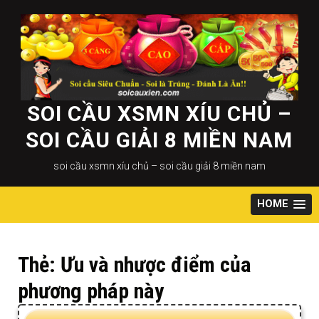
Skip
to
content
SOI CẦU XSMN XÍU CHỦ –
SOI CẦU GIẢI 8 MIỀN NAM
soi cầu xsmn xíu chủ – soi cầu giải 8 miền nam
HOME
Thẻ:
Ưu và nhược điểm của
phương pháp này