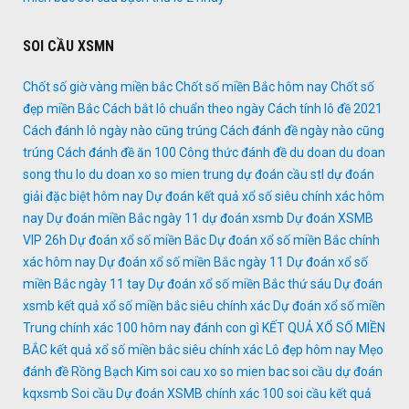
SOI CẦU XSMN
Chốt số giờ vàng miền bắc
Chốt số miền Bắc hôm nay
Chốt số
đẹp miền Bắc
Cách bắt lô chuẩn theo ngày
Cách tính lô đề 2021
Cách đánh lô ngày nào cũng trúng
Cách đánh đề ngày nào cũng
trúng
Cách đánh đề ăn 100
Công thức đánh đề
du doan
du doan
song thu lo
du doan xo so mien trung
dự đoán cầu stl
dự đoán
giải đặc biệt hôm nay
Dự đoán kết quả xổ số siêu chính xác hôm
nay
Dự đoán miền Bắc ngày 11
dự đoán xsmb
Dự đoán XSMB
VIP 26h
Dự đoán xổ số miền Bắc
Dự đoán xổ số miền Bắc chính
xác hôm nay
Dự đoán xổ số miền Bắc ngày 11
Dự đoán xổ số
miền Bắc ngày 11 tay
Dự đoán xổ số miền Bắc thứ sáu Dự đoán
xsmb kết quả xổ số miền bắc siêu chính xác
Dự đoán xổ số miền
Trung chính xác 100
hôm nay đánh con gì
KẾT QUẢ XỔ SỐ MIỀN
BẮC
kết quả xổ số miền bắc siêu chính xác
Lô đẹp hôm nay
Mẹo
đánh đề
Rồng Bạch Kim
soi cau xo so mien bac
soi cầu dự đoán
kqxsmb
Soi cầu Dự đoán XSMB chính xác 100
soi cầu kết quả