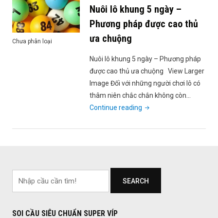
Nuôi lô khung 5 ngày –
Phương pháp được cao thủ
ưa chuộng
Chưa phân loại
Nuôi lô khung 5 ngày – Phương pháp
được cao thủ ưa chuộng View Larger
Image Đối với những người chơi lô có
thâm niên chắc chắn không còn…
"Nuôi
Continue reading
lô
khung
5
ngày
–
Phương
SEARCH
pháp
được
SOI CẦU SIÊU CHUẨN SUPER VÍP
cao