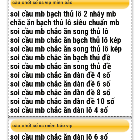
cầu chốt số xs víp miền bắc
soi cầu mb bạch thủ lô 2 nháy mb
chắc ăn bạch thủ lô siêu chuẩn mb
soi cầu mb chắc ăn song thủ lô
soi cầu mb chắc ăn bạch thủ lô kép
soi cầu mb chắc ăn song thủ lô kép
soi cầu mb chắc ăn bạch thủ đề
soi cầu mb chắc ăn song thủ đề
soi cầu mb chắc ăn dàn đề 4 số
soi cầu mb chắc ăn dàn đề 6 số
soi cầu mb chắc ăn dàn đề 8 số
soi cầu mb chắc ăn dàn đề 10 số
soi cầu mb chắc ăn dàn lô 4 số
cầu chốt số xs miền bắc víp
soi cầu mb chắc ăn dàn lô 6 số