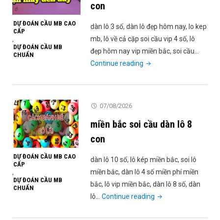
con
DỰ ĐOÁN CẦU MB CAO
dàn lô 3 số, dàn lô đẹp hôm nay, lo kep
CẤP
mb, lô về cả cặp soi cầu vip 4 số, lô
,
DỰ ĐOÁN CẦU MB
đẹp hôm nay vip miền bắc, soi cầu…
CHUẨN
"miền
Continue reading
bắc
soi
cầu
07/08/2026
dàn
miền bắc soi cầu dàn lô 8
lô
4
con
con"
DỰ ĐOÁN CẦU MB CAO
dàn lô 10 số, lô kép miền bắc, soi lô
CẤP
miền bắc, dàn lô 4 số miền phí miền
,
DỰ ĐOÁN CẦU MB
bắc, lô vip miền bắc, dàn lô 8 số, dàn
CHUẨN
"miền
lô…
Continue reading
bắc