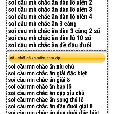
soi cầu mb chắc ăn dàn lô xiên 2
soi cầu mb chắc ăn dàn lô xiên 3
soi cầu mb chắc ăn dàn lô xiên 4
soi cầu mb chắc ăn 3 càng
soi cầu mb chắc ăn dàn 3 càng 2 số
soi cầu mb chắc ăn dàn lô 10 số
soi cầu mb chắc ăn đề đầu đuôi
cầu chốt số xs miền nam víp
soi cầu mn chắc ăn xỉu chủ
soi cầu mn chắc ăn giải đặc biệt
soi cầu mn chắc ăn giải 8
soi cầu mn chắc ăn bao lô
soi cầu mn chắc ăn cặp xỉu chủ
soi cầu mn chắc ăn song thủ lô
soi cầu mn chắc ăn đầu đuôi giải 8
soi cầu mn chắc ăn đầu đuôi đặc biệt