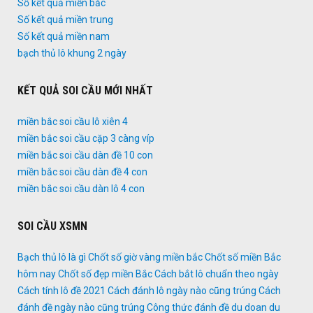
Số kết quả miền bắc
Số kết quả miền trung
Số kết quả miền nam
bạch thủ lô khung 2 ngày
KẾT QUẢ SOI CẦU MỚI NHẤT
miền bắc soi cầu lô xiên 4
miền bắc soi cầu cặp 3 càng víp
miền bắc soi cầu dàn đề 10 con
miền bắc soi cầu dàn đề 4 con
miền bắc soi cầu dàn lô 4 con
SOI CẦU XSMN
Bạch thủ lô là gì
Chốt số giờ vàng miền bắc
Chốt số miền Bắc
hôm nay
Chốt số đẹp miền Bắc
Cách bắt lô chuẩn theo ngày
Cách tính lô đề 2021
Cách đánh lô ngày nào cũng trúng
Cách
đánh đề ngày nào cũng trúng
Công thức đánh đề
du doan
du