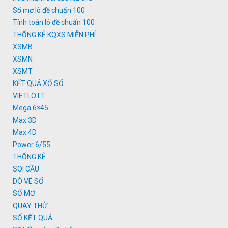
Sổ mơ lô đề chuẩn 100
Tính toán lô đề chuẩn 100
THỐNG KÊ KQXS MIỄN PHÍ
XSMB
XSMN
XSMT
KẾT QUẢ XỔ SỐ
VIETLOTT
Mega 6×45
Max 3D
Max 4D
Power 6/55
THỐNG KÊ
SOI CẦU
DÒ VÉ SỐ
SỔ MƠ
QUAY THỬ
SỐ KẾT QUẢ