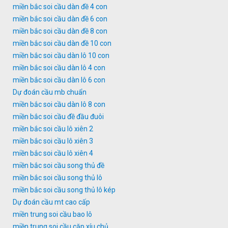
miền bắc soi cầu dàn đề 4 con
miền bắc soi cầu dàn đề 6 con
miền bắc soi cầu dàn đề 8 con
miền bắc soi cầu dàn đề 10 con
miền bắc soi cầu dàn lô 10 con
miền bắc soi cầu dàn lô 4 con
miền bắc soi cầu dàn lô 6 con
Dự đoán cầu mb chuẩn
miền bắc soi cầu dàn lô 8 con
miền bắc soi cầu đề đầu đuôi
miền bắc soi cầu lô xiên 2
miền bắc soi cầu lô xiên 3
miền bắc soi cầu lô xiên 4
miền bắc soi cầu song thủ đề
miền bắc soi cầu song thủ lô
miền bắc soi cầu song thủ lô kép
Dự đoán cầu mt cao cấp
miền trung soi cầu bao lô
miền trung soi cầu cặp xíu chủ