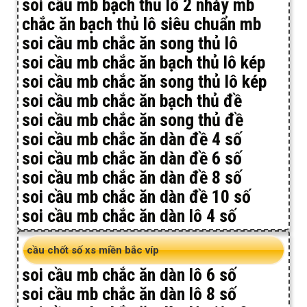
soi cầu mb bạch thủ lô 2 nháy mb
chắc ăn bạch thủ lô siêu chuẩn mb
soi cầu mb chắc ăn song thủ lô
soi cầu mb chắc ăn bạch thủ lô kép
soi cầu mb chắc ăn song thủ lô kép
soi cầu mb chắc ăn bạch thủ đề
soi cầu mb chắc ăn song thủ đề
soi cầu mb chắc ăn dàn đề 4 số
soi cầu mb chắc ăn dàn đề 6 số
soi cầu mb chắc ăn dàn đề 8 số
soi cầu mb chắc ăn dàn đề 10 số
soi cầu mb chắc ăn dàn lô 4 số
cầu chốt số xs miền bắc víp
soi cầu mb chắc ăn dàn lô 6 số
soi cầu mb chắc ăn dàn lô 8 số