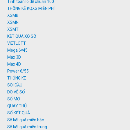
Tính toán lô đề chuẩn 100
THỐNG KÊ KQXS MIỄN PHÍ
XSMB
XSMN
XSMT
KẾT QUẢ XỔ SỐ
VIETLOTT
Mega 6×45
Max 3D
Max 4D
Power 6/55
THỐNG KÊ
SOI CẦU
DÒ VÉ SỐ
SỔ MƠ
QUAY THỬ
SỐ KẾT QUẢ
Số kết quả miền bắc
Số kết quả miền trung