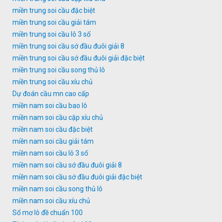
miền trung soi cầu đặc biệt
miền trung soi cầu giải tám
miền trung soi cầu lô 3 số
miền trung soi cầu sớ đầu đuôi giải 8
miền trung soi cầu sớ đầu đuôi giải đặc biệt
miền trung soi cầu song thủ lô
miền trung soi cầu xíu chủ
Dự đoán cầu mn cao cấp
miền nam soi cầu bao lô
miền nam soi cầu cặp xíu chủ
miền nam soi cầu đặc biệt
miền nam soi cầu giải tám
miền nam soi cầu lô 3 số
miền nam soi cầu sớ đầu đuôi giải 8
miền nam soi cầu sớ đầu đuôi giải đặc biệt
miền nam soi cầu song thủ lô
miền nam soi cầu xíu chủ
Sổ mơ lô đề chuẩn 100