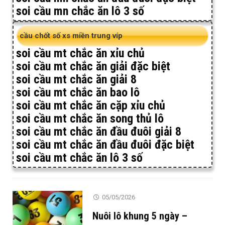
soi cầu mn chắc ăn lô 3 số
cầu chốt số xs miền trung víp
soi cầu mt chắc ăn xỉu chủ
soi cầu mt chắc ăn giải đặc biệt
soi cầu mt chắc ăn giải 8
soi cầu mt chắc ăn bao lô
soi cầu mt chắc ăn cặp xỉu chủ
soi cầu mt chắc ăn song thủ lô
soi cầu mt chắc ăn đầu đuôi giải 8
soi cầu mt chắc ăn đầu đuôi đặc biệt
soi cầu mt chắc ăn lô 3 số
05/05/2026
Nuôi lô khung 5 ngày –