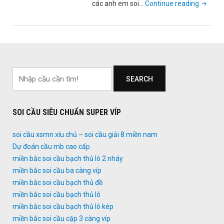
"cách
các anh em soi…
Continue reading
ưa
đánh
chuộng"
lô
dàn
cơ
hội
trúng
SEARCH
99%"
SOI CẦU SIÊU CHUẨN SUPER VÍP
soi cầu xsmn xíu chủ – soi cầu giải 8 miền nam
Dự đoán cầu mb cao cấp
miền bắc soi cầu bạch thủ lô 2 nháy
miền bắc soi cầu ba càng víp
miền bắc soi cầu bạch thủ đề
miền bắc soi cầu bạch thủ lô
miền bắc soi cầu bạch thủ lô kép
miền bắc soi cầu cặp 3 càng víp