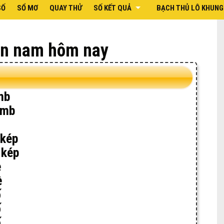
SỐ
SỔ MƠ
QUAY THỬ
SỐ KẾT QUẢ
BẠCH THỦ LÔ KHUNG
ền nam hôm nay
mb
 mb
 kép
 kép
ề
ề
ố
ố
ố