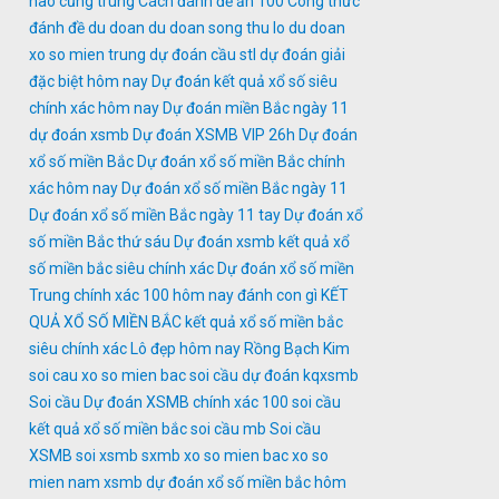
nào cũng trúng
Cách đánh đề ăn 100
Công thức
đánh đề
du doan
du doan song thu lo
du doan
xo so mien trung
dự đoán cầu stl
dự đoán giải
đặc biệt hôm nay
Dự đoán kết quả xổ số siêu
chính xác hôm nay
Dự đoán miền Bắc ngày 11
dự đoán xsmb
Dự đoán XSMB VIP 26h
Dự đoán
xổ số miền Bắc
Dự đoán xổ số miền Bắc chính
xác hôm nay
Dự đoán xổ số miền Bắc ngày 11
Dự đoán xổ số miền Bắc ngày 11 tay
Dự đoán xổ
số miền Bắc thứ sáu Dự đoán xsmb kết quả xổ
số miền bắc siêu chính xác
Dự đoán xổ số miền
Trung chính xác 100
hôm nay đánh con gì
KẾT
QUẢ XỔ SỐ MIỀN BẮC
kết quả xổ số miền bắc
siêu chính xác
Lô đẹp hôm nay
Rồng Bạch Kim
soi cau xo so mien bac
soi cầu dự đoán kqxsmb
Soi cầu Dự đoán XSMB chính xác 100
soi cầu
kết quả xổ số miền bắc
soi cầu mb
Soi cầu
XSMB
soi xsmb
sxmb
xo so mien bac
xo so
mien nam
xsmb dự đoán xổ số miền bắc hôm