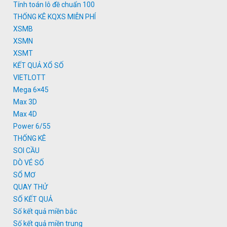
Tính toán lô đề chuẩn 100
THỐNG KÊ KQXS MIỄN PHÍ
XSMB
XSMN
XSMT
KẾT QUẢ XỔ SỐ
VIETLOTT
Mega 6×45
Max 3D
Max 4D
Power 6/55
THỐNG KÊ
SOI CẦU
DÒ VÉ SỐ
SỔ MƠ
QUAY THỬ
SỐ KẾT QUẢ
Số kết quả miền bắc
Số kết quả miền trung