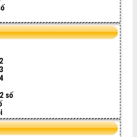
số
 2
 3
 4
 2 số
ố
i