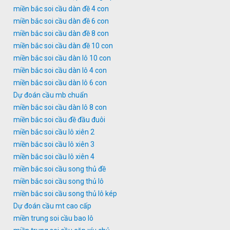
miền bắc soi cầu dàn đề 4 con
miền bắc soi cầu dàn đề 6 con
miền bắc soi cầu dàn đề 8 con
miền bắc soi cầu dàn đề 10 con
miền bắc soi cầu dàn lô 10 con
miền bắc soi cầu dàn lô 4 con
miền bắc soi cầu dàn lô 6 con
Dự đoán cầu mb chuẩn
miền bắc soi cầu dàn lô 8 con
miền bắc soi cầu đề đầu đuôi
miền bắc soi cầu lô xiên 2
miền bắc soi cầu lô xiên 3
miền bắc soi cầu lô xiên 4
miền bắc soi cầu song thủ đề
miền bắc soi cầu song thủ lô
miền bắc soi cầu song thủ lô kép
Dự đoán cầu mt cao cấp
miền trung soi cầu bao lô