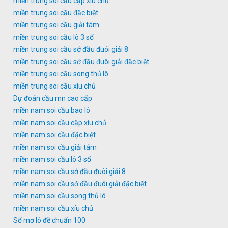
miền trung soi cầu cặp xíu chủ
miền trung soi cầu đặc biệt
miền trung soi cầu giải tám
miền trung soi cầu lô 3 số
miền trung soi cầu sớ đầu đuôi giải 8
miền trung soi cầu sớ đầu đuôi giải đặc biệt
miền trung soi cầu song thủ lô
miền trung soi cầu xíu chủ
Dự đoán cầu mn cao cấp
miền nam soi cầu bao lô
miền nam soi cầu cặp xíu chủ
miền nam soi cầu đặc biệt
miền nam soi cầu giải tám
miền nam soi cầu lô 3 số
miền nam soi cầu sớ đầu đuôi giải 8
miền nam soi cầu sớ đầu đuôi giải đặc biệt
miền nam soi cầu song thủ lô
miền nam soi cầu xíu chủ
Sổ mơ lô đề chuẩn 100