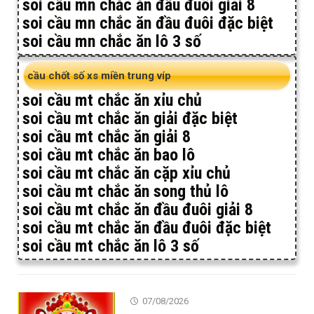
soi cầu mn chắc ăn đầu đuôi giải 8
soi cầu mn chắc ăn đầu đuôi đặc biệt
soi cầu mn chắc ăn lô 3 số
cầu chốt số xs miền trung víp
soi cầu mt chắc ăn xỉu chủ
soi cầu mt chắc ăn giải đặc biệt
soi cầu mt chắc ăn giải 8
soi cầu mt chắc ăn bao lô
soi cầu mt chắc ăn cặp xỉu chủ
soi cầu mt chắc ăn song thủ lô
soi cầu mt chắc ăn đầu đuôi giải 8
soi cầu mt chắc ăn đầu đuôi đặc biệt
soi cầu mt chắc ăn lô 3 số
07/08/2026