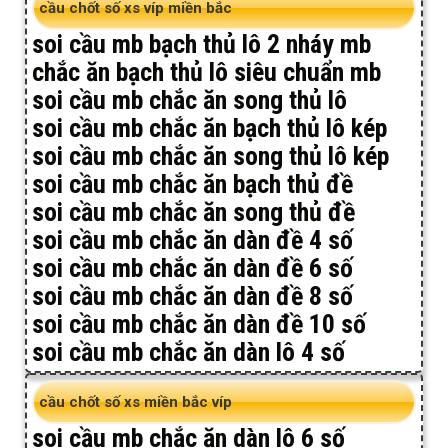
cầu chốt số xs víp miền bắc
soi cầu mb bạch thủ lô 2 nháy mb
chắc ăn bạch thủ lô siêu chuẩn mb
soi cầu mb chắc ăn song thủ lô
soi cầu mb chắc ăn bạch thủ lô kép
soi cầu mb chắc ăn song thủ lô kép
soi cầu mb chắc ăn bạch thủ đề
soi cầu mb chắc ăn song thủ đề
soi cầu mb chắc ăn dàn đề 4 số
soi cầu mb chắc ăn dàn đề 6 số
soi cầu mb chắc ăn dàn đề 8 số
soi cầu mb chắc ăn dàn đề 10 số
soi cầu mb chắc ăn dàn lô 4 số
cầu chốt số xs miền bắc víp
soi cầu mb chắc ăn dàn lô 6 số