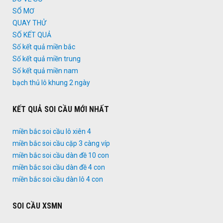
SỔ MƠ
QUAY THỬ
SỐ KẾT QUẢ
Số kết quả miền bắc
Số kết quả miền trung
Số kết quả miền nam
bạch thủ lô khung 2 ngày
KẾT QUẢ SOI CẦU MỚI NHẤT
miền bắc soi cầu lô xiên 4
miền bắc soi cầu cặp 3 càng víp
miền bắc soi cầu dàn đề 10 con
miền bắc soi cầu dàn đề 4 con
miền bắc soi cầu dàn lô 4 con
SOI CẦU XSMN