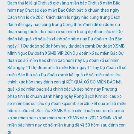
Bạch thủ lô là gì
Chốt số giờ vàng miền bắc
Chốt số miền Bắc
hôm nay
Chốt số đẹp miền Bắc
Cách bắt lô chuẩn theo ngày
Cách tính lô đề 2021
Cách đánh lô ngày nào cũng trúng
Cách
đánh đề ngày nào cũng trúng
Công thức đánh đề
du doan
du
doan song thu lo
du doan xo so mien trung
dự đoán cầu stl
Dự
đoán kết quả xổ số siêu chính xác hôm nay
Dự đoán miền Bắc
ngày 11
Dự đoán số de hôm nay
dự đoán xsmb
Dự đoán XSMB
Minh Ngọc
Dự đoán XSMB VIP 26h
Dự đoán xổ số miền Bắc
Dự
đoán xổ số miền Bắc chính xác hôm nay
Dự đoán xổ số miền
Bắc ngày 11
Dự đoán xổ số miền Bắc ngày 11 tay
Dự đoán xổ số
miền Bắc thứ sáu Dự đoán xsmb kết quả xổ số miền bắc siêu
chính xác
hôm nay đánh con gì
KẾT QUẢ XỔ SỐ MIỀN BẮC
kết
quả xổ số miền bắc siêu chính xác
Lô đẹp hôm nay
Phương
pháp tính lô chuẩn đánh hàng ngày
Rồng Bạch Kim
soi cau xo
so mien bac
soi cầu dự đoán kqxsmb
soi cầu kết quả xổ số miền
bắc
soi cầu mb
Soi cầu XSMB
Soi lô xiên chuẩn
soi xsmb
sxmb
xo so mien bac
xo so mien nam
XSMB năm 2021
XSMN
xổ số
miền bắc hôm nay
xổ số miền trung
đề về 50 hôm sau đánh con
gì