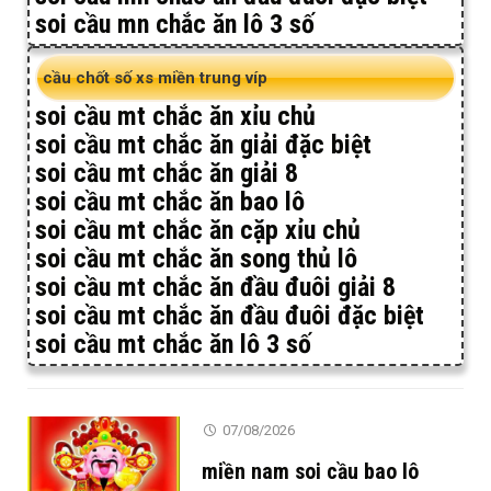
soi cầu mn chắc ăn lô 3 số
cầu chốt số xs miền trung víp
soi cầu mt chắc ăn xỉu chủ
soi cầu mt chắc ăn giải đặc biệt
soi cầu mt chắc ăn giải 8
soi cầu mt chắc ăn bao lô
soi cầu mt chắc ăn cặp xỉu chủ
soi cầu mt chắc ăn song thủ lô
soi cầu mt chắc ăn đầu đuôi giải 8
soi cầu mt chắc ăn đầu đuôi đặc biệt
soi cầu mt chắc ăn lô 3 số
07/08/2026
miền nam soi cầu bao lô