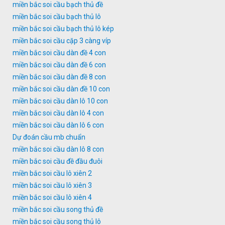
miền bắc soi cầu bạch thủ đề
miền bắc soi cầu bạch thủ lô
miền bắc soi cầu bạch thủ lô kép
miền bắc soi cầu cặp 3 càng víp
miền bắc soi cầu dàn đề 4 con
miền bắc soi cầu dàn đề 6 con
miền bắc soi cầu dàn đề 8 con
miền bắc soi cầu dàn đề 10 con
miền bắc soi cầu dàn lô 10 con
miền bắc soi cầu dàn lô 4 con
miền bắc soi cầu dàn lô 6 con
Dự đoán cầu mb chuẩn
miền bắc soi cầu dàn lô 8 con
miền bắc soi cầu đề đầu đuôi
miền bắc soi cầu lô xiên 2
miền bắc soi cầu lô xiên 3
miền bắc soi cầu lô xiên 4
miền bắc soi cầu song thủ đề
miền bắc soi cầu song thủ lô