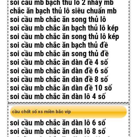
soi cầu mb bạch thủ lô 2 nháy mb
chắc ăn bạch thủ lô siêu chuẩn mb
soi cầu mb chắc ăn song thủ lô
soi cầu mb chắc ăn bạch thủ lô kép
soi cầu mb chắc ăn song thủ lô kép
soi cầu mb chắc ăn bạch thủ đề
soi cầu mb chắc ăn song thủ đề
soi cầu mb chắc ăn dàn đề 4 số
soi cầu mb chắc ăn dàn đề 6 số
soi cầu mb chắc ăn dàn đề 8 số
soi cầu mb chắc ăn dàn đề 10 số
soi cầu mb chắc ăn dàn lô 4 số
cầu chốt số xs miền bắc víp
soi cầu mb chắc ăn dàn lô 6 số
soi cầu mb chắc ăn dàn lô 8 số