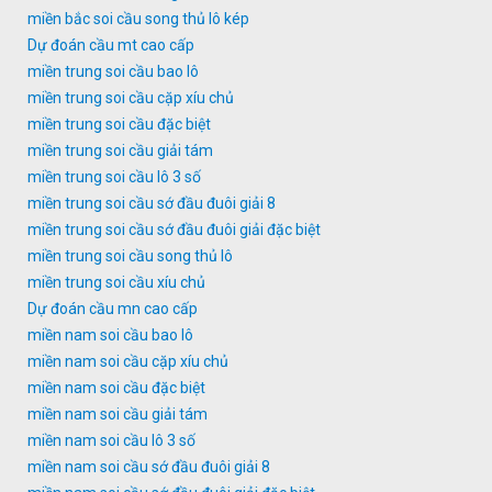
miền bắc soi cầu song thủ lô kép
Dự đoán cầu mt cao cấp
miền trung soi cầu bao lô
miền trung soi cầu cặp xíu chủ
miền trung soi cầu đặc biệt
miền trung soi cầu giải tám
miền trung soi cầu lô 3 số
miền trung soi cầu sớ đầu đuôi giải 8
miền trung soi cầu sớ đầu đuôi giải đặc biệt
miền trung soi cầu song thủ lô
miền trung soi cầu xíu chủ
Dự đoán cầu mn cao cấp
miền nam soi cầu bao lô
miền nam soi cầu cặp xíu chủ
miền nam soi cầu đặc biệt
miền nam soi cầu giải tám
miền nam soi cầu lô 3 số
miền nam soi cầu sớ đầu đuôi giải 8