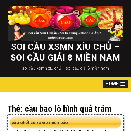
Skip
to
content
SOI CẦU XSMN XÍU CHỦ –
SOI CẦU GIẢI 8 MIỀN NAM
soi cầu xsmn xíu chủ – soi cầu giải 8 miền nam
HOME
Thẻ:
cầu bao lô hình quả trám
cầu chốt số xs víp miền bắc