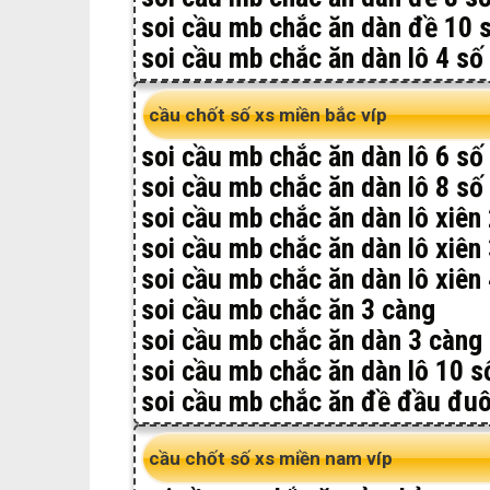
soi cầu mb chắc ăn dàn đề 10 
soi cầu mb chắc ăn dàn lô 4 số
cầu chốt số xs miền bắc víp
soi cầu mb chắc ăn dàn lô 6 số
soi cầu mb chắc ăn dàn lô 8 số
soi cầu mb chắc ăn dàn lô xiên
soi cầu mb chắc ăn dàn lô xiên
soi cầu mb chắc ăn dàn lô xiên
soi cầu mb chắc ăn 3 càng
soi cầu mb chắc ăn dàn 3 càng
soi cầu mb chắc ăn dàn lô 10 s
soi cầu mb chắc ăn đề đầu đuô
cầu chốt số xs miền nam víp