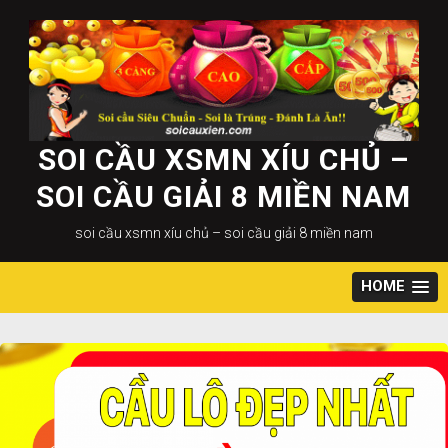
Skip
to
content
SOI CẦU XSMN XÍU CHỦ –
SOI CẦU GIẢI 8 MIỀN NAM
soi cầu xsmn xíu chủ – soi cầu giải 8 miền nam
HOME