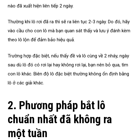
nào đã xuất hiện liên tiếp 2 ngày.
Thường khi lô rơi đã ra thì sẽ ra liên tục 2-3 ngày. Do đó, hãy
vào cầu cho con lô mà bạn quan sát thấy và lưu ý đánh kèm
theo lô lộn để đảm bảo hiệu quả.
Trường hợp đặc biệt, nếu thấy đề và lô cùng về 2 nháy, ngày
sau dù lô đó có rơi lại hay không rơi lại, bạn nên bỏ qua, tìm
con lô khác. Biên độ lô đặc biệt thường không ổn định bằng
lô ở các giải khác.
2. Phương pháp bắt lô
chuẩn nhất đã không ra
một tuần