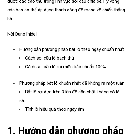
được các cao thủ trong lĩnh vực soi cầu chia sẻ. Hy vọng
các bạn có thể áp dụng thành công để mang về chiến thắng
lớn.
Nội Dung
[hide]
Hướng dẫn phương pháp bắt lô theo ngày chuẩn nhất
Cách soi cầu lô bạch thủ
Cách soi cầu lô rơi miền bắc chuẩn 100%
Phương pháp bắt lô chuẩn nhất đã không ra một tuần
Bắt lô rơi dựa trên 3 lần đề gần nhất không có lô
rơi.
Tính lô hiệu quả theo ngày âm
1. Hướng dẫn phương pháp