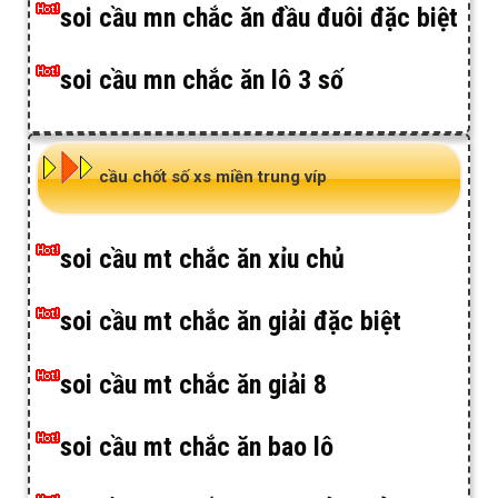
soi cầu mn chắc ăn đầu đuôi đặc biệt
soi cầu mn chắc ăn lô 3 số
cầu chốt số xs miền trung víp
soi cầu mt chắc ăn xỉu chủ
soi cầu mt chắc ăn giải đặc biệt
soi cầu mt chắc ăn giải 8
soi cầu mt chắc ăn bao lô