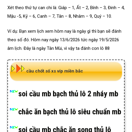
Xét theo thứ tự can chi là: Giáp – 1, Ất – 2, Bính – 3, Đinh – 4,
Mậu -5, Kỷ – 6, Canh – 7, Tân – 8, Nhâm – 9, Quý – 10.
Ví dụ: Bạn xem lịch xem hôm nay là ngày gì thì bạn sẽ đánh
theo số đó. Hôm nay ngày 13/6/2026 tức ngày 19/5/2026
âm lịch. Đây là ngày Tân Mùi, vì vậy ta đánh con lô 88
cầu chốt số xs víp miền bắc
soi cầu mb bạch thủ lô 2 nháy mb
chắc ăn bạch thủ lô siêu chuẩn mb
soi cầu mb chắc ăn song thủ lô