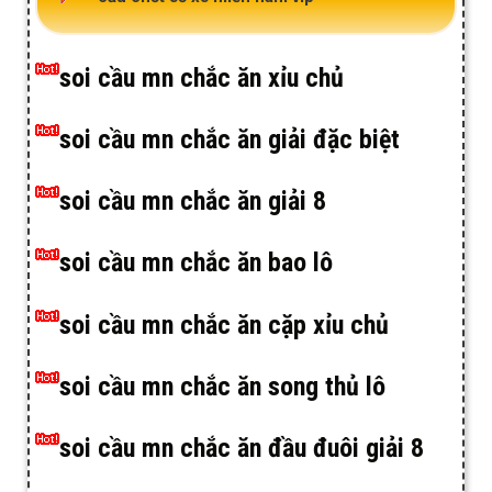
soi cầu mn chắc ăn xỉu chủ
soi cầu mn chắc ăn giải đặc biệt
soi cầu mn chắc ăn giải 8
soi cầu mn chắc ăn bao lô
soi cầu mn chắc ăn cặp xỉu chủ
soi cầu mn chắc ăn song thủ lô
soi cầu mn chắc ăn đầu đuôi giải 8