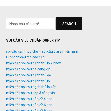
SEARCH
SOI CẦU SIÊU CHUẨN SUPER VÍP
soi cầu xsmn xíu chủ – soi cầu giải 8 miền nam
Dự đoán cầu mb cao cấp
miền bắc soi cầu bạch thủ lô 2 nháy
miền bắc soi cầu ba càng víp
miền bắc soi cầu bạch thủ đề
miền bắc soi cầu bạch thủ lô
miền bắc soi cầu bạch thủ lô kép
miền bắc soi cầu cặp 3 càng víp
miền bắc soi cầu dàn đề 4 con
miền bắc soi cầu dàn đề 6 con
miền bắc soi cầu dàn đề 8 con