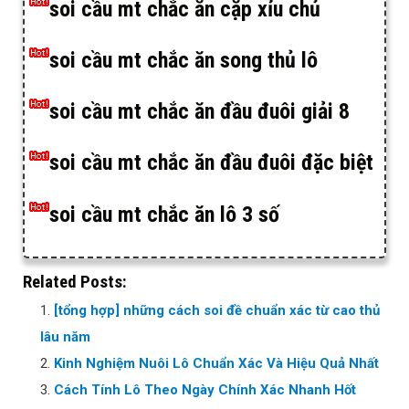
soi cầu mt chắc ăn cặp xỉu chủ
soi cầu mt chắc ăn song thủ lô
soi cầu mt chắc ăn đầu đuôi giải 8
soi cầu mt chắc ăn đầu đuôi đặc biệt
soi cầu mt chắc ăn lô 3 số
Related Posts:
[tổng hợp] những cách soi đề chuẩn xác từ cao thủ
lâu năm
Kinh Nghiệm Nuôi Lô Chuẩn Xác Và Hiệu Quả Nhất
Cách Tính Lô Theo Ngày Chính Xác Nhanh Hốt