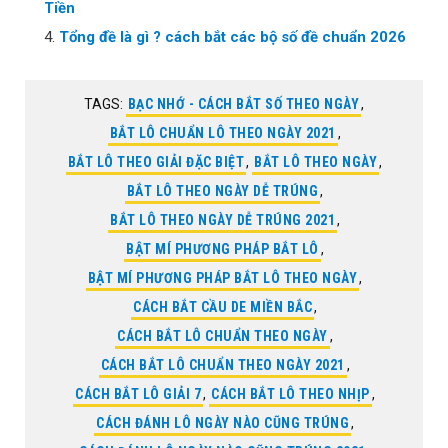
Tiền
Tổng đề là gì ? cách bắt các bộ số đề chuẩn 2026
TAGS:
BẠC NHỚ - CÁCH BẮT SỐ THEO NGÀY
,
BẮT LÔ CHUẨN LÔ THEO NGÀY 2021
,
BẮT LÔ THEO GIẢI ĐẶC BIỆT
,
BẮT LÔ THEO NGÀY
,
BẮT LÔ THEO NGÀY DỄ TRÚNG
,
BẮT LÔ THEO NGÀY DỄ TRÚNG 2021
,
BẬT MÍ PHƯƠNG PHÁP BẮT LÔ
,
BẬT MÍ PHƯƠNG PHÁP BẮT LÔ THEO NGÀY
,
CÁCH BẮT CẦU DE MIỀN BẮC
,
CÁCH BẮT LÔ CHUẨN THEO NGÀY
,
CÁCH BẮT LÔ CHUẨN THEO NGÀY 2021
,
CÁCH BẮT LÔ GIẢI 7
,
CÁCH BẮT LÔ THEO NHỊP
,
CÁCH ĐÁNH LÔ NGÀY NÀO CŨNG TRÚNG
,