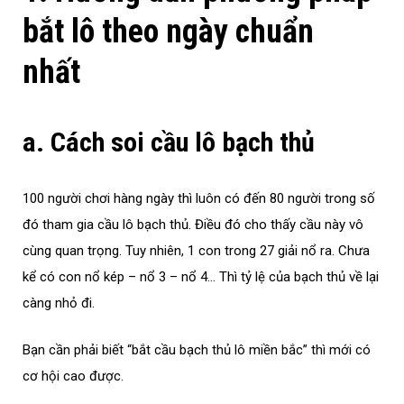
bắt lô theo ngày chuẩn
nhất
a. Cách soi cầu lô bạch thủ
100 người chơi hàng ngày thì luôn có đến 80 người trong số
đó tham gia cầu lô bạch thủ. Điều đó cho thấy cầu này vô
cùng quan trọng. Tuy nhiên, 1 con trong 27 giải nổ ra. Chưa
kể có con nổ kép – nổ 3 – nổ 4… Thì tỷ lệ của bạch thủ về lại
càng nhỏ đi.
Bạn cần phải biết “bắt cầu bạch thủ lô miền bắc” thì mới có
cơ hội cao được.