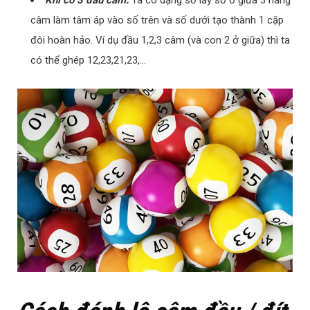
câm làm tâm áp vào số trên và số dưới tạo thành 1 cặp
đôi hoàn hảo. Ví dụ đầu 1,2,3 câm (và con 2 ở giữa) thì ta
có thể ghép 12,23,21,23,…