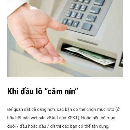
Khi đầu lô “câm nín”
Để quan sát dễ dàng hơn, các bạn có thể chọn mục loto (ở
hầu hết các website về kết quả XSKT). Hoặc nếu có mục
đuôi / đầu hoặc đầu / đít thì các bạn có thể tận dụng.