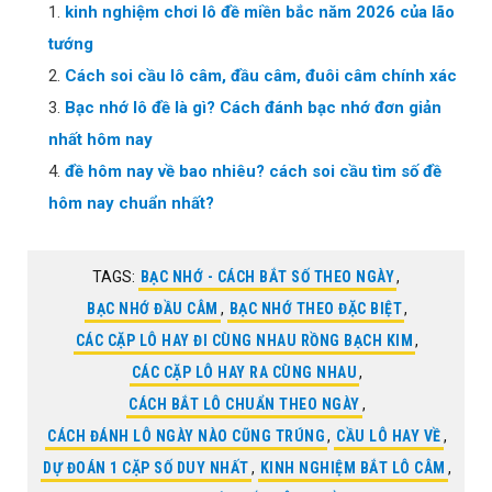
kinh nghiệm chơi lô đề miền bắc năm 2026 của lão
tướng
Cách soi cầu lô câm, đầu câm, đuôi câm chính xác
Bạc nhớ lô đề là gì? Cách đánh bạc nhớ đơn giản
nhất hôm nay
đề hôm nay về bao nhiêu? cách soi cầu tìm số đề
hôm nay chuẩn nhất?
TAGS:
BẠC NHỚ - CÁCH BẮT SỐ THEO NGÀY
,
BẠC NHỚ ĐẦU CÂM
,
BẠC NHỚ THEO ĐẶC BIỆT
,
CÁC CẶP LÔ HAY ĐI CÙNG NHAU RỒNG BẠCH KIM
,
CÁC CẶP LÔ HAY RA CÙNG NHAU
,
CÁCH BẮT LÔ CHUẨN THEO NGÀY
,
CÁCH ĐÁNH LÔ NGÀY NÀO CŨNG TRÚNG
,
CẦU LÔ HAY VỀ
,
DỰ ĐOÁN 1 CẶP SỐ DUY NHẤT
,
KINH NGHIỆM BẮT LÔ CÂM
,