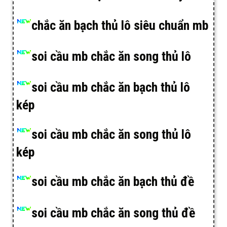
chắc ăn bạch thủ lô siêu chuẩn mb
soi cầu mb chắc ăn song thủ lô
soi cầu mb chắc ăn bạch thủ lô
kép
soi cầu mb chắc ăn song thủ lô
kép
soi cầu mb chắc ăn bạch thủ đề
soi cầu mb chắc ăn song thủ đề