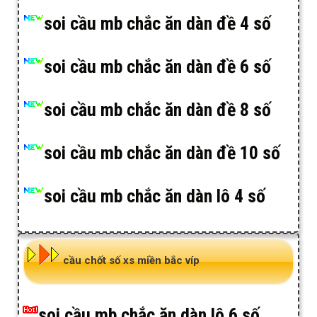
soi cầu mb chắc ăn dàn đề 4 số
soi cầu mb chắc ăn dàn đề 6 số
soi cầu mb chắc ăn dàn đề 8 số
soi cầu mb chắc ăn dàn đề 10 số
soi cầu mb chắc ăn dàn lô 4 số
cầu chốt số xs miền bắc víp
soi cầu mb chắc ăn dàn lô 6 số