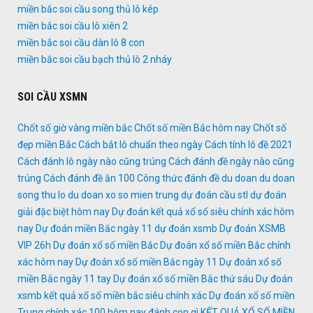
miền bắc soi cầu song thủ lô kép
miền bắc soi cầu lô xiên 2
miền bắc soi cầu dàn lô 8 con
miền bắc soi cầu bạch thủ lô 2 nháy
SOI CẦU XSMN
Chốt số giờ vàng miền bắc
Chốt số miền Bắc hôm nay
Chốt số
đẹp miền Bắc
Cách bắt lô chuẩn theo ngày
Cách tính lô đề 2021
Cách đánh lô ngày nào cũng trúng
Cách đánh đề ngày nào cũng
trúng
Cách đánh đề ăn 100
Công thức đánh đề
du doan
du doan
song thu lo
du doan xo so mien trung
dự đoán cầu stl
dự đoán
giải đặc biệt hôm nay
Dự đoán kết quả xổ số siêu chính xác hôm
nay
Dự đoán miền Bắc ngày 11
dự đoán xsmb
Dự đoán XSMB
VIP 26h
Dự đoán xổ số miền Bắc
Dự đoán xổ số miền Bắc chính
xác hôm nay
Dự đoán xổ số miền Bắc ngày 11
Dự đoán xổ số
miền Bắc ngày 11 tay
Dự đoán xổ số miền Bắc thứ sáu Dự đoán
xsmb kết quả xổ số miền bắc siêu chính xác
Dự đoán xổ số miền
Trung chính xác 100
hôm nay đánh con gì
KẾT QUẢ XỔ SỐ MIỀN