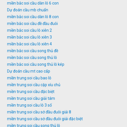
miền bắc soi cầu dàn lô 6 con
Dự đoán cầu mb chuẩn
miền bắc soi cầu dàn lô 8 con
miền bắc soi cầu đề đầu đuôi
miền bắc soi cầu lô xiên 2
miền bắc soi cầu lô xiên 3
miền bắc soi cầu lô xiên 4
miền bắc soi cầu song thủ đề
miền bắc soi cầu song thủ lô
miền bắc soi cầu song thủ lô kép
Dự đoán cầu mt cao cấp
miền trung soi cầu bao lô
miền trung soi cầu cặp xíu chủ
miền trung soi cầu đặc biệt
miền trung soi cầu giải tám
miền trung soi cầu lô 3 số
miền trung soi cầu sớ đầu đuôi giải 8
miền trung soi cầu sớ đầu đuôi giải đặc biệt
miền trung soi cầu song thủ lô