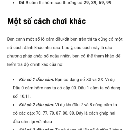
Đít 9
câm thì hôm sau thường có
29, 39, 59, 99.
Một số cách chơi khác
Bên cạnh một số lô câm đầu/đít bên trên thì ta cũng có một
số cách đánh khác như sau. Lưu ý, các cách này là các
phương pháp ghép số ngẫu nhiên, bạn có thể tham khảo để
kiểm tra độ chính xác của nó:
Khi có 1 đầu câm:
Bạn có dạng số X0 và XX. Ví dụ:
Đầu 0 câm hôm nay ta có cặp 00. Đầu 1 câm ta có dạng
số: 10,11.
Khi có 2 đầu câm:
Ví dụ khi đầu 7 và 8 cùng câm ta
có các cặp: 70, 77, 78, 87, 80, 88. Đây là cách ghép hai
đầu câm lại với nhau
Khi có 3 đầu câm:
Ta có dạng số lấy số ở giữa 3 hàng