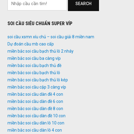
SEARCH
SOI CẦU SIÊU CHUẨN SUPER VÍP
soi cầu xsmn xíu chủ – soi cầu giải 8 miền nam
Dự đoán cầu mb cao cấp
miền bắc soi cầu bạch thủ lô 2 nháy
miền bắc soi cầu ba càng víp
miền bắc soi cầu bạch thủ đề
miền bắc soi cầu bạch thủ lô
miền bắc soi cầu bạch thủ lô kép
miền bắc soi cầu cặp 3 càng víp
miền bắc soi cầu dàn đề 4 con
miền bắc soi cầu dàn đề 6 con
miền bắc soi cầu dàn đề 8 con
miền bắc soi cầu dàn đề 10 con
miền bắc soi cầu dàn lô 10 con
miền bắc soi cầu dàn lô 4 con